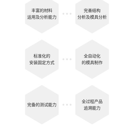
丰富的材料
完善结构
运用及分析能力
分析及模具分析
标准化的
全自动化
安装固定方式
的模具制作
全过程产品
完备的测试能力
追溯能力