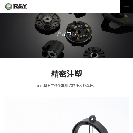
产品中心
.
精密注塑
设计和生产各类车用结构件及外观件。