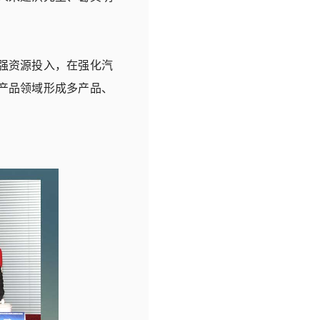
强资源投入，在强化汽
产品领域形成多产品、