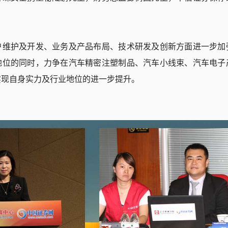
户维护及开发、业务及产品布局、技术研发及创新方面进一步加
地位的同时，力争在汽车精密注塑制品、汽车小线束、汽车电子
实现自身实力及行业地位的进一步提升。