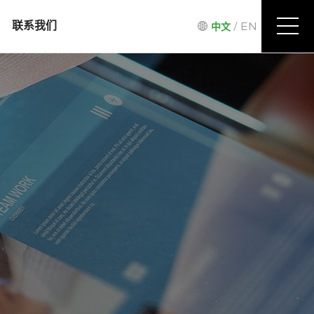
/
EN
联系我们
中文
来访路线
信息反馈