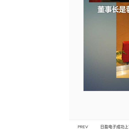
PREV
日盈电子成功上