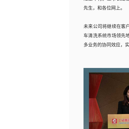
先生，和各位网上。
未来公司将继续在客
车清洗系统市场领先
多业务的协同效应，